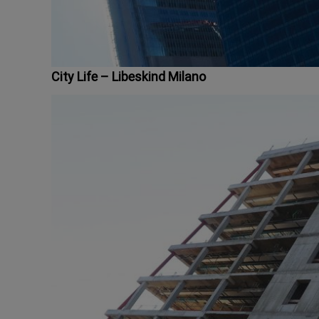
City Life – Libeskind Milano