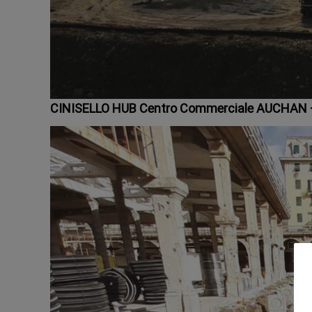
CINISELLO HUB Centro Commerciale AUCHAN –