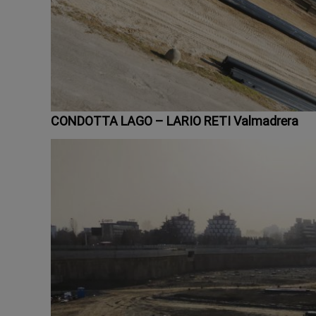
CONDOTTA LAGO – LARIO RETI Valmadrera