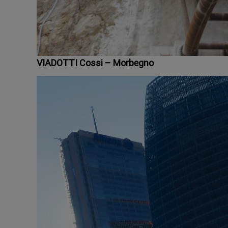
VIADOTTI Cossi – Morbegno